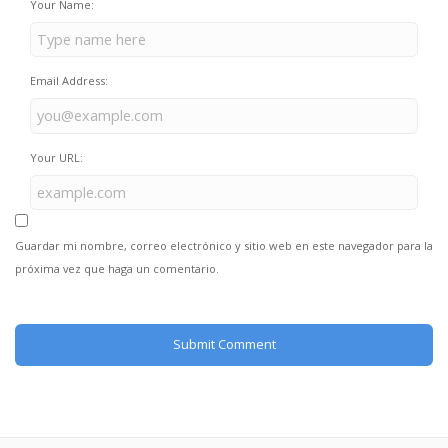
Your Name:
Email Address:
Your URL:
Guardar mi nombre, correo electrónico y sitio web en este navegador para la
próxima vez que haga un comentario.