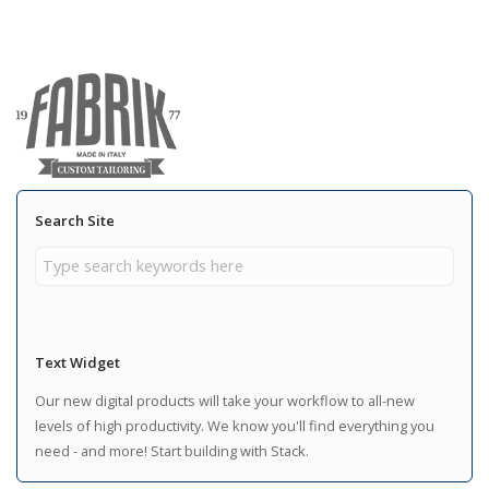
Search Site
Text Widget
Our new digital products will take your workflow to all-new
levels of high productivity. We know you'll find everything you
need - and more! Start building with Stack.