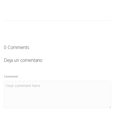
0 Comments
Deja un comentario
Comment: