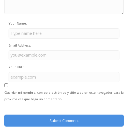
Your Name:
Email Address:
Your URL:
Guardar mi nombre, correo electrónico y sitio web en este navegador para la
próxima vez que haga un comentario.