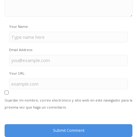
Your Name:
Email Address:
Your URL:
Guardar mi nombre, correo electrónico y sitio web en este navegador para la
próxima vez que haga un comentario.