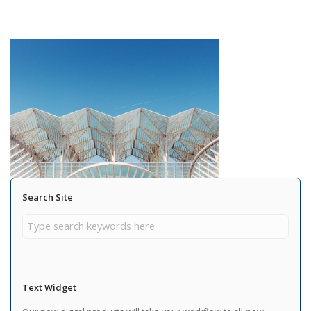
Search Site
Text Widget