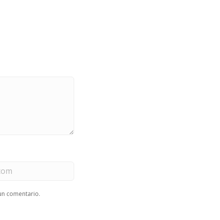
un comentario.