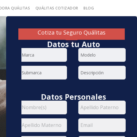
DORA QUÁLITAS
QUÁLITAS COTIZADOR
BLOG
Cotiza tu Seguro Quálitas
Datos tu Auto
Datos Personales