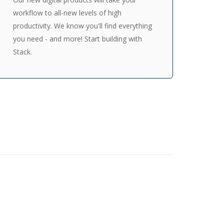
workflow to all-new levels of high
productivity. We know you'll find everything
you need - and more! Start building with
Stack.