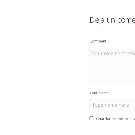
Deja un come
Comment:
Your Name:
Guardar mi nombre, co