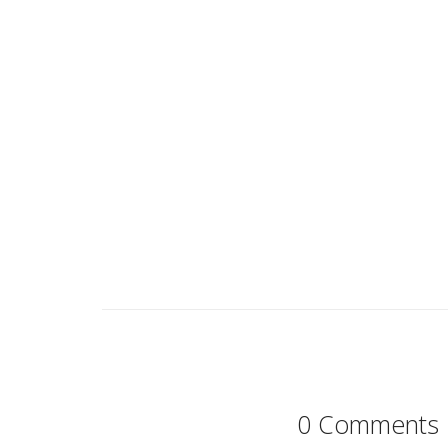
0 Comments