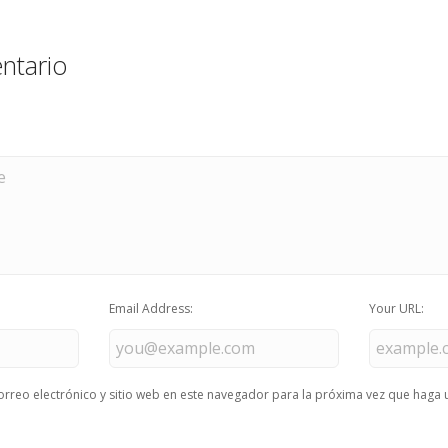
ntario
Email Address:
Your URL:
rreo electrónico y sitio web en este navegador para la próxima vez que haga 