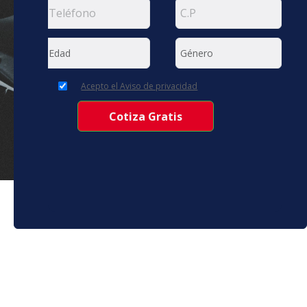
Acepto el Aviso de privacidad