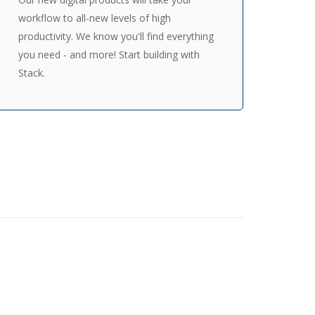
workflow to all-new levels of high
productivity. We know you'll find everything
you need - and more! Start building with
Stack.