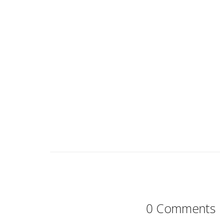
0 Comments