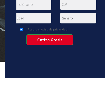
Acepto el Aviso de privacidad