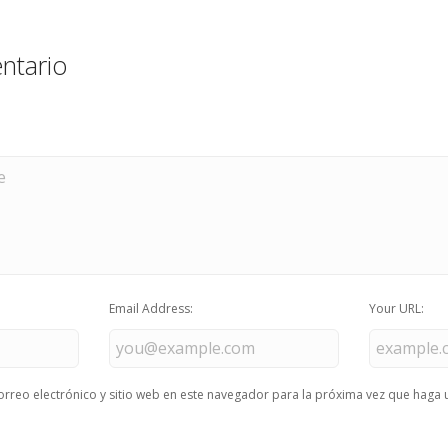
ntario
Email Address:
Your URL:
rreo electrónico y sitio web en este navegador para la próxima vez que haga 