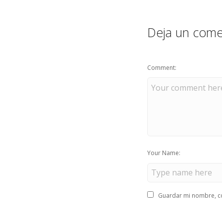
Deja un come
Comment:
Your Name:
Guardar mi nombre, co