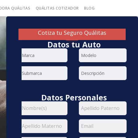
DORA QUÁLITAS
QUÁLITAS COTIZADOR
BLOG
Cotiza tu Seguro Quálitas
Datos tu Auto
Datos Personales