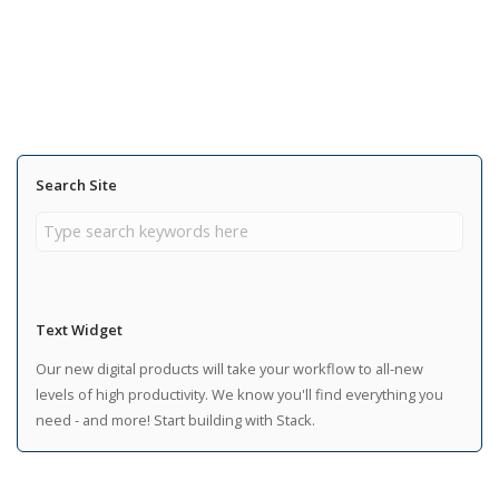
Search Site
Text Widget
Our new digital products will take your workflow to all-new
levels of high productivity. We know you'll find everything you
need - and more! Start building with Stack.