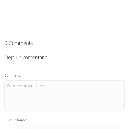
0 Comments
Deja un comentario
Comment:
Your Name: