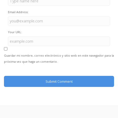
Email Address:
Your URL:
Guardar mi nombre, correo electrónico y sitio web en este navegador para la
próxima vez que haga un comentario.