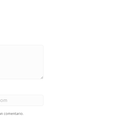
un comentario.