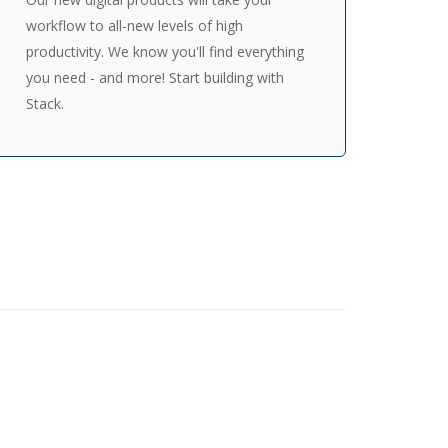
workflow to all-new levels of high
productivity. We know you'll find everything
you need - and more! Start building with
Stack.