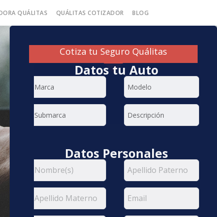
DORA QUÁLITAS
QUÁLITAS COTIZADOR
BLOG
Cotiza tu Seguro Quálitas
Datos tu Auto
Datos Personales