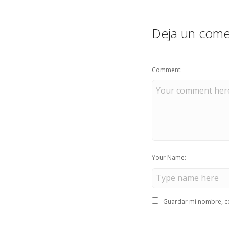
Deja un come
Comment:
Your Name:
Guardar mi nombre, co