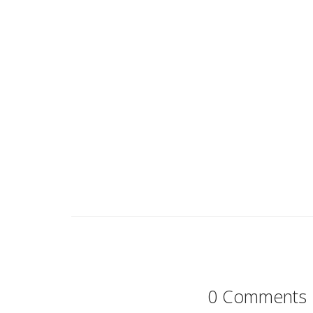
0 Comments