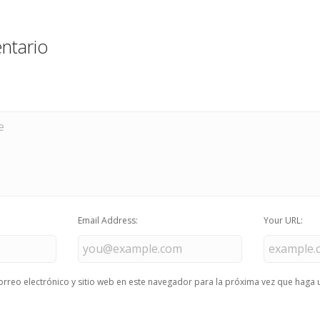
ntario
Email Address:
Your URL:
rreo electrónico y sitio web en este navegador para la próxima vez que haga 