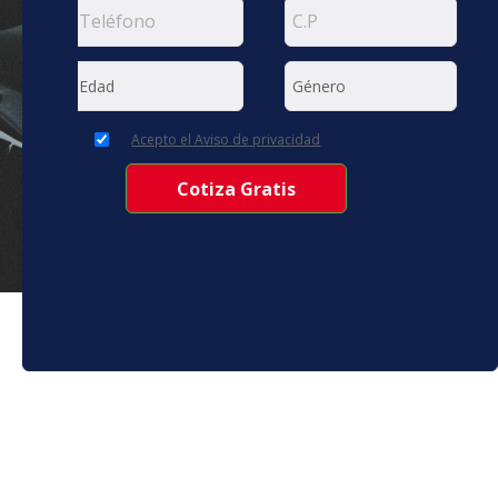
Acepto el Aviso de privacidad