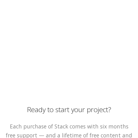
Ready to start your project?
Each purchase of Stack comes with six months
free support — and a lifetime of free content and