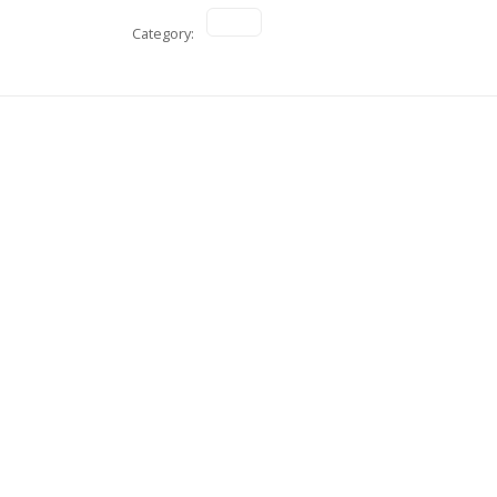
Category: