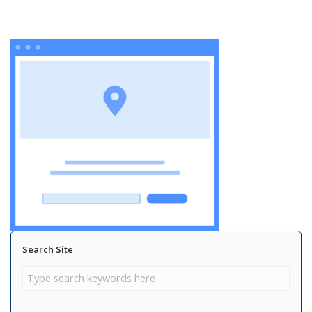
Search Site