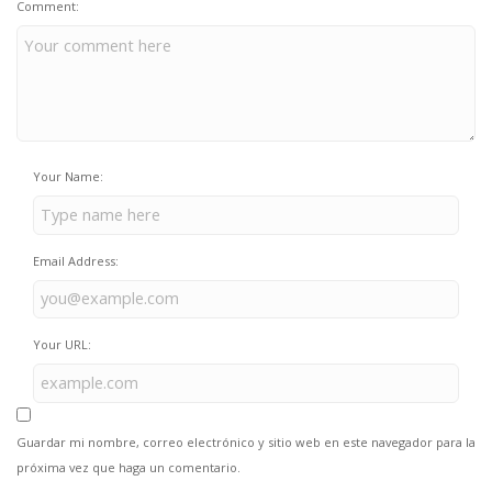
Comment:
Your Name:
Email Address:
Your URL:
Guardar mi nombre, correo electrónico y sitio web en este navegador para la
próxima vez que haga un comentario.