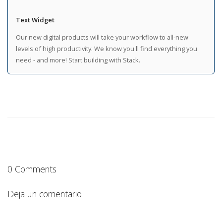
Text Widget
Our new digital products will take your workflow to all-new
levels of high productivity. We know you'll find everything you
need - and more! Start building with Stack.
0 Comments
Deja un comentario