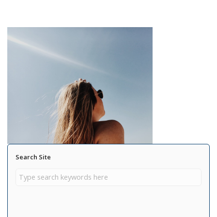
Search Site