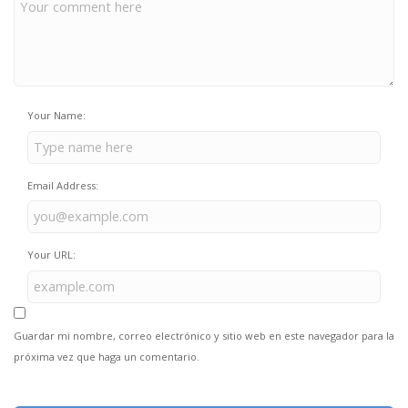
Your Name:
Email Address:
Your URL:
Guardar mi nombre, correo electrónico y sitio web en este navegador para la
próxima vez que haga un comentario.