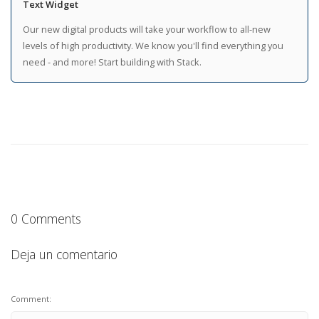
Text Widget
Our new digital products will take your workflow to all-new
levels of high productivity. We know you'll find everything you
need - and more! Start building with Stack.
0 Comments
Deja un comentario
Comment: