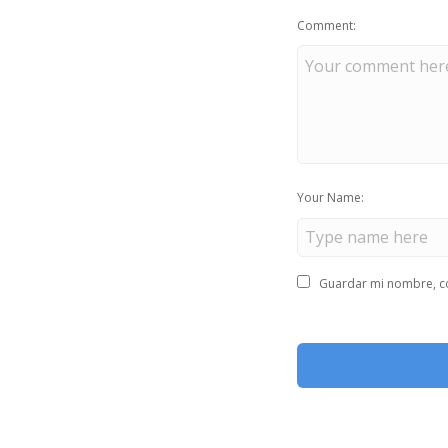
Comment:
Your Name:
Guardar mi nombre, co