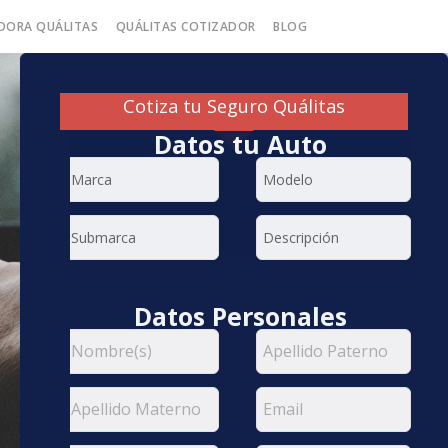
DORA QUÁLITAS
QUÁLITAS COTIZADOR
BLOG
Cotiza tu Seguro Quálitas
Datos tu Auto
Datos Personales