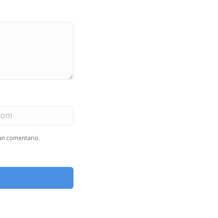
un comentario.