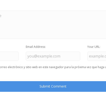
Email Address:
Your URL:
rreo electrónico y sitio web en este navegador para la próxima vez que haga 