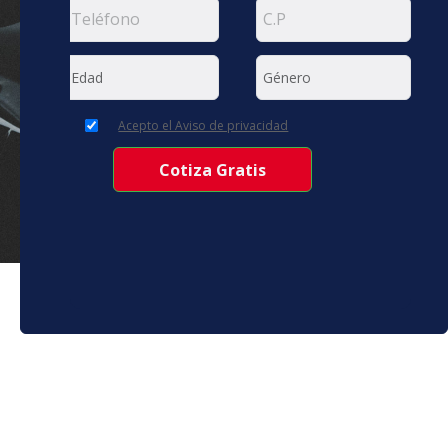
Acepto el Aviso de privacidad