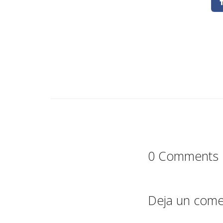
0 Comments
Deja un come