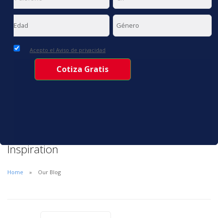
Acepto el Aviso de privacidad
Inspiration
Home
Our Blog