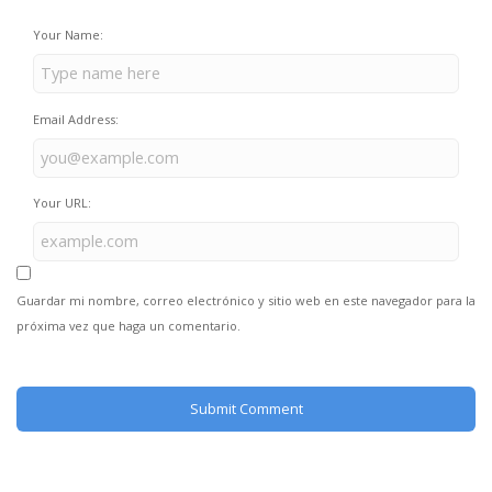
Your Name:
Email Address:
Your URL:
Guardar mi nombre, correo electrónico y sitio web en este navegador para la
próxima vez que haga un comentario.