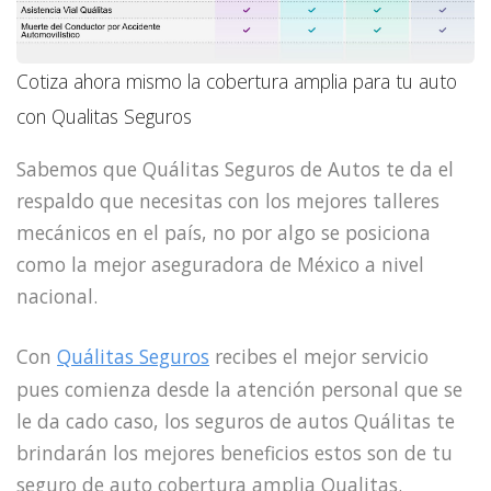
Cotiza ahora mismo la cobertura amplia para tu auto
con Qualitas Seguros
Sabemos que Quálitas Seguros de Autos te da el
respaldo que necesitas con los mejores talleres
mecánicos en el país, no por algo se posiciona
como la mejor aseguradora de México a nivel
nacional.
Con
Quálitas Seguros
recibes el mejor servicio
pues comienza desde la atención personal que se
le da cado caso, los seguros de autos Quálitas te
brindarán los mejores beneficios estos son de tu
seguro de auto cobertura amplia Qualitas.