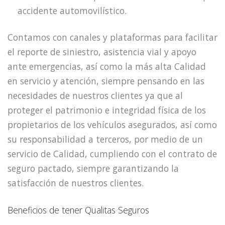
accidente automovilístico.
Contamos con canales y plataformas para facilitar
el reporte de siniestro, asistencia vial y apoyo
ante emergencias, así como la más alta Calidad
en servicio y atención, siempre pensando en las
necesidades de nuestros clientes ya que al
proteger el patrimonio e integridad física de los
propietarios de los vehículos asegurados, así como
su responsabilidad a terceros, por medio de un
servicio de Calidad, cumpliendo con el contrato de
seguro pactado, siempre garantizando la
satisfacción de nuestros clientes.
Beneficios de tener Qualitas Seguros