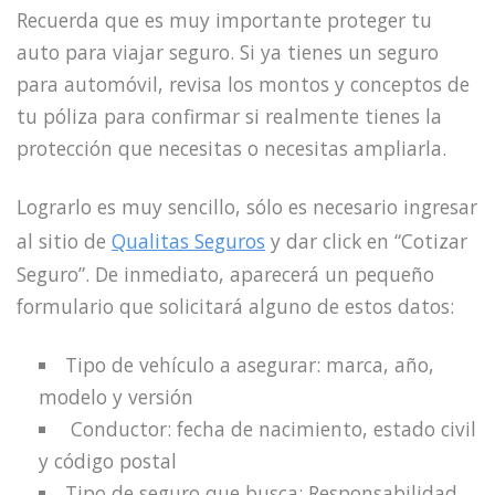
Recuerda que es muy importante proteger tu
auto para viajar seguro. Si ya tienes un seguro
para automóvil, revisa los montos y conceptos de
tu póliza para confirmar si realmente tienes la
protección que necesitas o necesitas ampliarla.
Lograrlo es muy sencillo, sólo es necesario ingresar
al sitio de
Qualitas Seguros
y dar click en “Cotizar
Seguro”. De inmediato, aparecerá un pequeño
formulario que solicitará alguno de estos datos:
Tipo de vehículo a asegurar: marca, año,
modelo y versión
Conductor: fecha de nacimiento, estado civil
y código postal
Tipo de seguro que busca: Responsabilidad