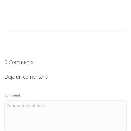
0 Comments
Deja un comentario
Comment: