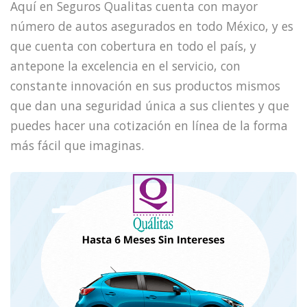
Aquí en Seguros Qualitas cuenta con mayor
número de autos asegurados en todo México, y es
que cuenta con cobertura en todo el país, y
antepone la excelencia en el servicio, con
constante innovación en sus productos mismos
que dan una seguridad única a sus clientes y que
puedes hacer una cotización en línea de la forma
más fácil que imaginas.