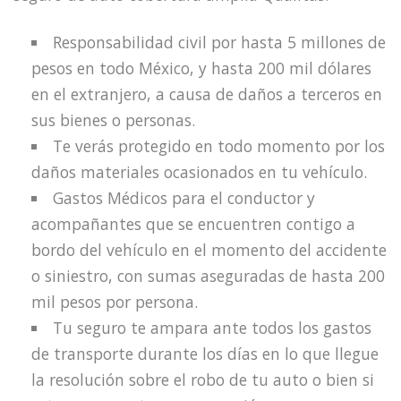
Responsabilidad civil por hasta 5 millones de
pesos en todo México, y hasta 200 mil dólares
en el extranjero, a causa de daños a terceros en
sus bienes o personas.
Te verás protegido en todo momento por los
daños materiales ocasionados en tu vehículo.
Gastos Médicos para el conductor y
acompañantes que se encuentren contigo a
bordo del vehículo en el momento del accidente
o siniestro, con sumas aseguradas de hasta 200
mil pesos por persona.
Tu seguro te ampara ante todos los gastos
de transporte durante los días en lo que llegue
la resolución sobre el robo de tu auto o bien si