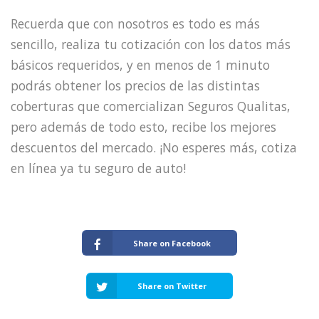
Recuerda que con nosotros es todo es más
sencillo, realiza tu cotización con los datos más
básicos requeridos, y en menos de 1 minuto
podrás obtener los precios de las distintas
coberturas que comercializan Seguros Qualitas,
pero además de todo esto, recibe los mejores
descuentos del mercado. ¡No esperes más, cotiza
en línea ya tu seguro de auto!
Share on Facebook
Share on Twitter