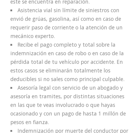
este se encuentra en reparación.
Asistencia vial sin límite de siniestros con
envió de grúas, gasolina, así como en caso de
requerir paso de corriente o la atención de un
mecánico experto.
Recibe el pago completo y total sobre la
indemnización en caso de robo o en caso de la
pérdida total de tu vehículo por accidente. En
estos casos se eliminarán totalmente los
deducibles si no sales como principal culpable.
Asesoría legal con servicio de un abogado y
asesoría en tramites, por distintas situaciones
en las que te veas involucrado o que hayas
ocasionado y con un pago de hasta 1 millón de
pesos en fianza.
Indemnización por muerte del conductor por