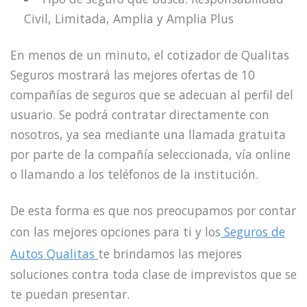
Civil, Limitada, Amplia y Amplia Plus
En menos de un minuto, el cotizador de Qualitas
Seguros mostrará las mejores ofertas de 10
compañías de seguros que se adecuan al perfil del
usuario. Se podrá contratar directamente con
nosotros, ya sea mediante una llamada gratuita
por parte de la compañía seleccionada, vía online
o llamando a los teléfonos de la institución.
De esta forma es que nos preocupamos por contar
con las mejores opciones para ti y los
Seguros de
Autos Qualitas
te brindamos las mejores
soluciones contra toda clase de imprevistos que se
te puedan presentar.