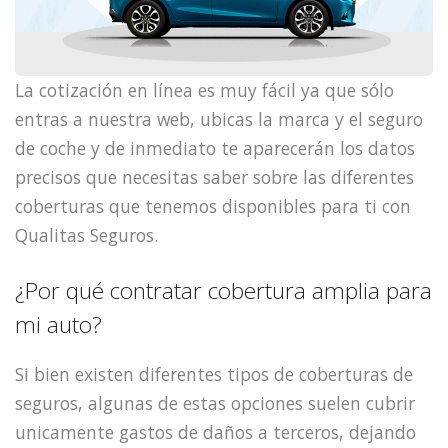
La cotización en línea es muy fácil ya que sólo
entras a nuestra web, ubicas la marca y el seguro
de coche y de inmediato te aparecerán los datos
precisos que necesitas saber sobre las diferentes
coberturas que tenemos disponibles para ti con
Qualitas Seguros.
¿Por qué contratar cobertura amplia para
mi auto?
Si bien existen diferentes tipos de coberturas de
seguros, algunas de estas opciones suelen cubrir
unicamente gastos de daños a terceros, dejando