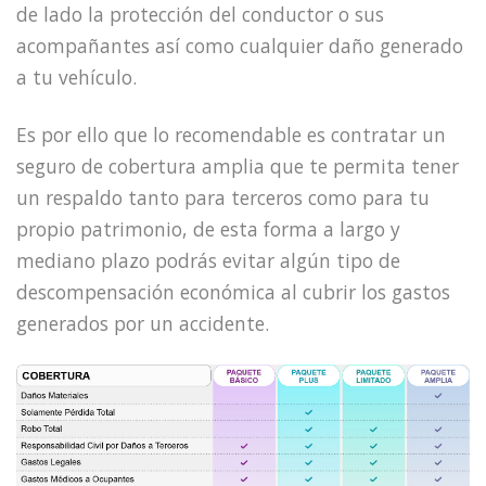
de lado la protección del conductor o sus
acompañantes así como cualquier daño generado
a tu vehículo.
Es por ello que lo recomendable es contratar un
seguro de cobertura amplia que te permita tener
un respaldo tanto para terceros como para tu
propio patrimonio, de esta forma a largo y
mediano plazo podrás evitar algún tipo de
descompensación económica al cubrir los gastos
generados por un accidente.