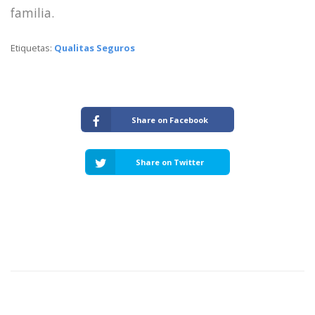
familia.
Etiquetas:
Qualitas Seguros
Share on Facebook
Share on Twitter