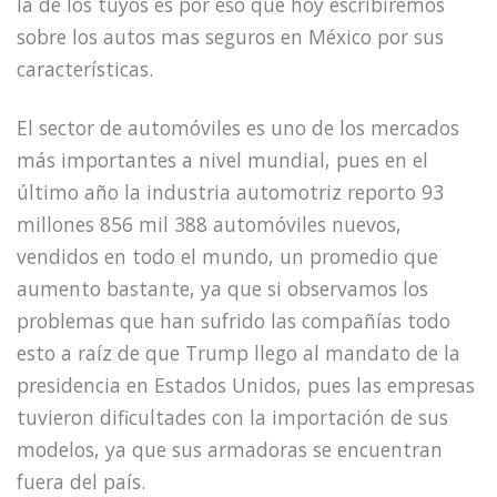
la de los tuyos es por eso que hoy escribiremos
sobre los autos mas seguros en México por sus
características.
El sector de automóviles es uno de los mercados
más importantes a nivel mundial, pues en el
último año la industria automotriz reporto 93
millones 856 mil 388 automóviles nuevos,
vendidos en todo el mundo, un promedio que
aumento bastante, ya que si observamos los
problemas que han sufrido las compañías todo
esto a raíz de que Trump llego al mandato de la
presidencia en Estados Unidos, pues las empresas
tuvieron dificultades con la importación de sus
modelos, ya que sus armadoras se encuentran
fuera del país.