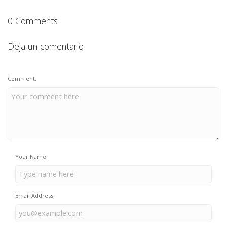
0 Comments
Deja un comentario
Comment:
Your Name:
Email Address: