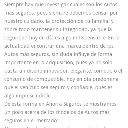
Siempre hay que investigar cuales son los Autos
más seguros, pues siempre debemos pensar por
nuestro cuidado, la protección de tú familia, y
sobre todo mantener su integridad, ya que la
seguridad hoy en día es algo indispensable. En la
actualidad encontrar una marca dentro de los
Autos más seguros, sin duda influye de forma
importante en la adquisición, pues ya no solo
basta un diseño innovador, elegante, cómodo o el
consumo de combustible, hoy en día predomina
que el vehículo sea seguro y confiable, pues es
algo imprescindible.
De esta forma en Ahorra Seguros te mostramos
un poco acerca de los modelos de Autos más
seguros en el mercado: