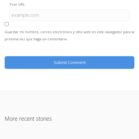
Your URL:
Guardar mi nombre, correo electrónico y sitio web en este navegador para la
próxima vez que haga un comentario.
More recent stories