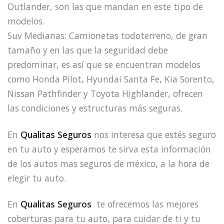
Outlander, son las que mandan en este tipo de
modelos.
Suv Medianas: Camionetas todoterreno, de gran
tamaño y en las que la seguridad debe
predominar, es así que se encuentran modelos
como Honda Pilot, Hyundai Santa Fe, Kia Sorento,
Nissan Pathfinder y Toyota Highlander, ofrecen
las condiciones y estructuras más seguras.
En
Qualitas Seguros
nos interesa que estés seguro
en tu auto y esperamos te sirva esta información
de los autos mas seguros de méxico, a la hora de
elegir tu auto.
En
Qualitas Seguros
te ofrecemos las mejores
coberturas para tu auto, para cuidar de ti y tu