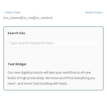
« Older Posts
Newer Posts »
[/vc_column][/vc_row][/vc_section]
Search Site
Text Widget
Our new digital products will take your workflow to all-new
levels of high productivity. We know you'll find everything you
need - and more! Start building with Stack.